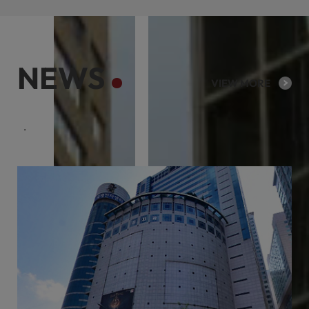
NEWS
VIEW MORE
케이리츠투자운용의 다양한 회사소식을 제공합니다.