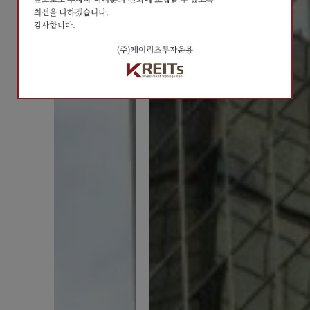
오늘 하루 열지않기
오늘 하루 열지않기