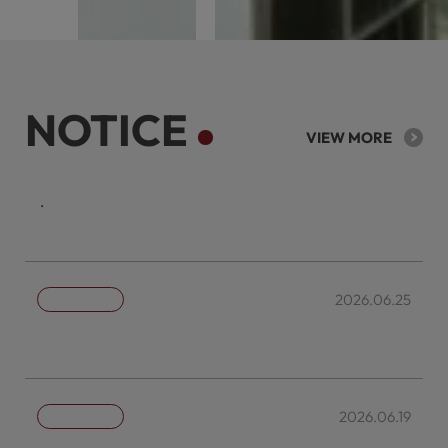
NOTICE
VIEW MORE
케이리츠투자운용의 주요 투자정보를 확인할 수 있습니다.
2026.06.25
자산운용전문인력 현황
2026.06.19