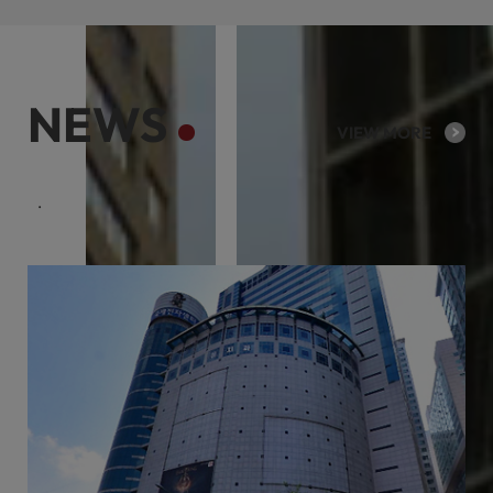
NEWS
VIEW MORE
케이리츠투자운용의 다양한 회사소식을 제공합니다.