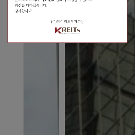
오늘 하루 열지않기
오늘 하루 열지않기