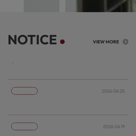
NOTICE
VIEW MORE
케이리츠투자운용의 주요 투자정보를 확인할 수 있습니다.
2026.06.25
자산운용전문인력 현황
2026.06.19