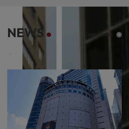
NEWS
VIEW MORE
케이리츠투자운용의 다양한 회사소식을 제공합니다.