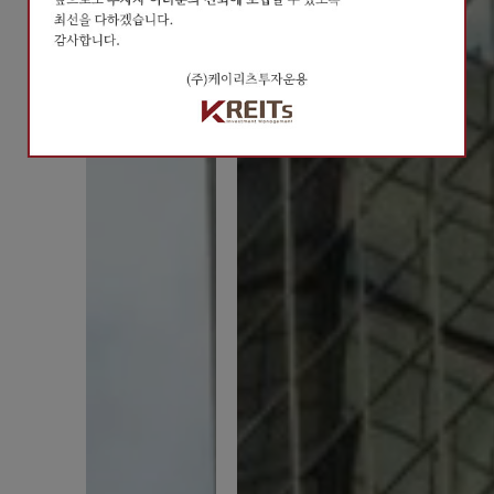
오늘 하루 열지않기
오늘 하루 열지않기