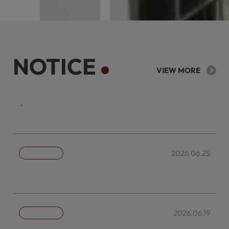
NOTICE
VIEW MORE
케이리츠투자운용의 주요 투자정보를 확인할 수 있습니다.
2026.06.25
자산운용전문인력 현황
2026.06.19